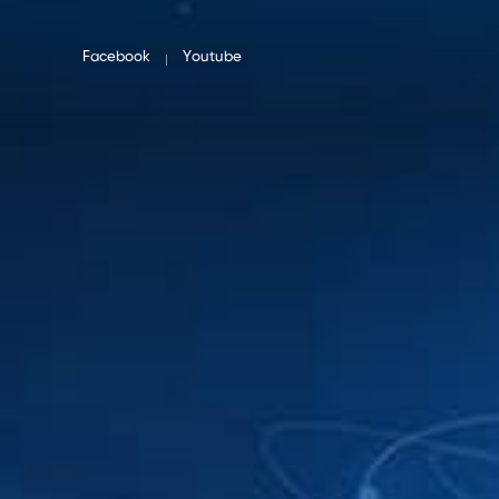
Facebook
Youtube