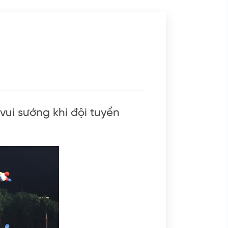
 vui sướng khi đội tuyển