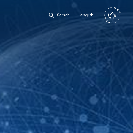
english
Search