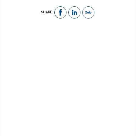
SHARE