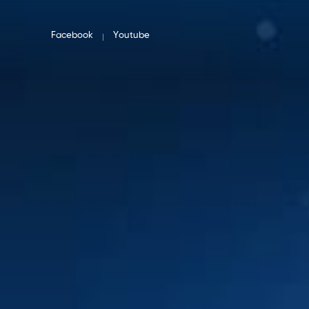
Facebook
Youtube